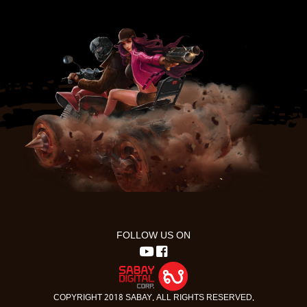
FOLLOW US ON
COPYRIGHT 2018 SABAY. ALL RIGHTS RESERVED.