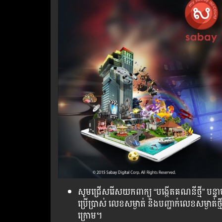
សូមជ្រើសរើសយកពាក្យ “បង្កើតគណនីថ្មី” បន្
ប្រើប្រាស់ លេខសម្ងាត់ និងបញ្ជាក់លេខសម្ងាត់ថ្
ក្រោម។