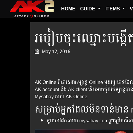
HOME
GUIDE
ITEMS
V
របៀបចុះឈ្មោះបង្ក
May 12, 2016
AK Online គឺជាសេវាកម្សាន្ដ Online មួយប្រភេទដែល
AK account និង AK client ទើបអាចចូលកម្សាន្ដបា
Mysabay របស់ AK Online:
សម្រាប់អ្នកដែលមិនទាន់មាន
ចូលទៅវេបសាយ mysabay.com រួចជ្រើសរើ