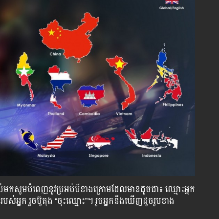
ទាប់មកសូមបំពេញនូវប្រអប់បីខាងក្រោមដែលមានដូចជា៖ ឈ្មោះអ្នក
មីរបស់អ្នក រួចប៊ូតុង “ចុះឈ្មោះ”។ រួចអ្នកនឹងឃើញដូចរូបខាង