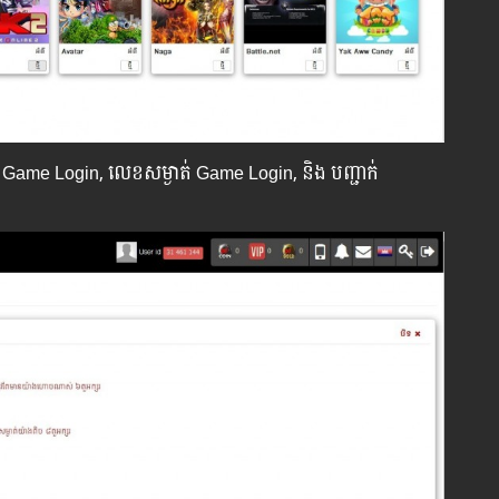
ame Login​, លេខសម្ងាត់ Game Login, និង បញ្ជាក់