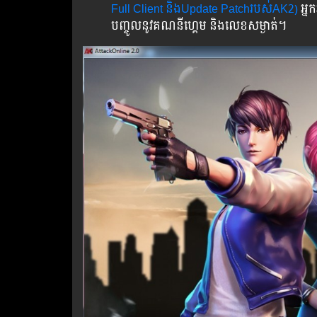
Full Client និងUpdate Patchរបស់AK2)
អ្ន
បញ្ចូលនូវគណនីហ្គេម និងលេខសម្ងាត់។