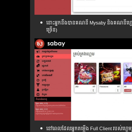
នោះអ្នកនឹងបានគណនី Mysaby និងគណនីហ្គេ
ច្រើន)
នៅពេលដែលអ្នកតម្លើង Full Client របស់ហ្គ