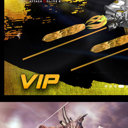
Previous