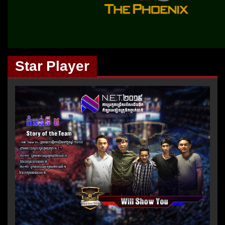
Star Player