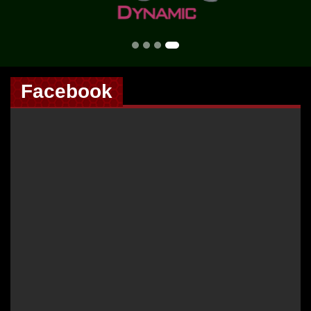
Facebook