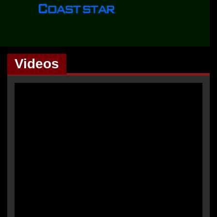
Videos