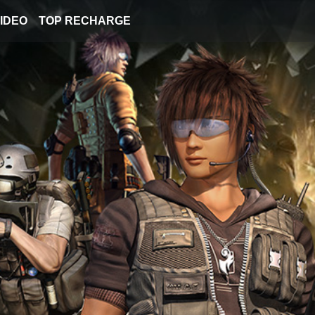
IDEO
TOP RECHARGE