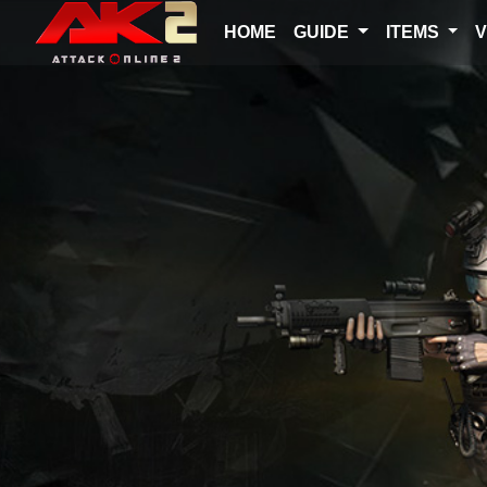
HOME
GUIDE
ITEMS
V