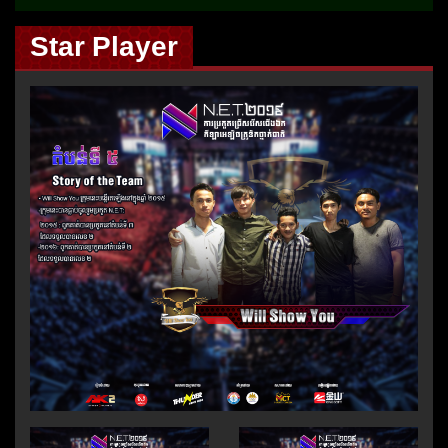
Star Player