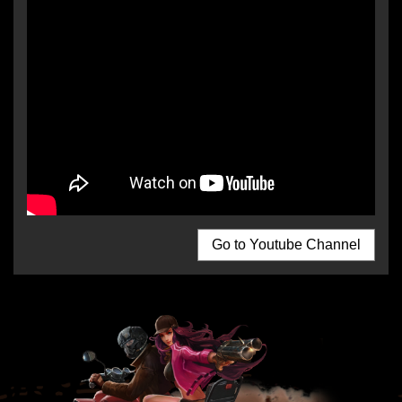
Go to Youtube Channel