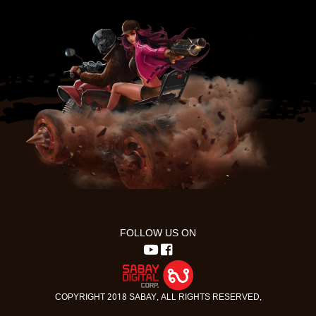
FOLLOW US ON
COPYRIGHT 2018 SABAY. ALL RIGHTS RESERVED.