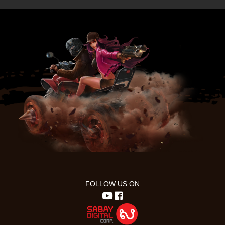
FOLLOW US ON