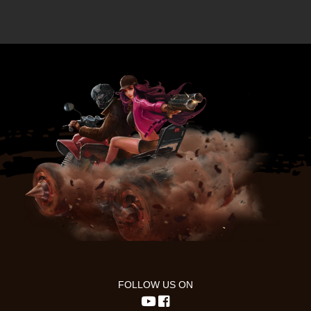
FOLLOW US ON