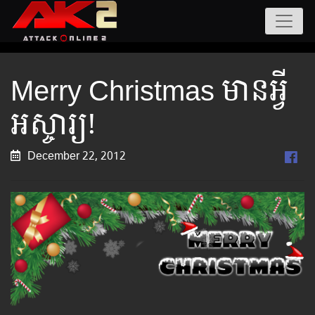
Merry Christmas មានអ្វី
អស្ចារ្យ!
December 22, 2012