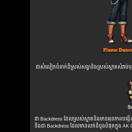
ជាសំលៀកបំពាក់ដ៏ស្រស់សង្ហានិងស្រស់ស្អាតសំរាប់បុរស
S
ជា Backdress ដែលស្រស់ស្អាតនិងមានអុនភាពបង្កើនូវ A
និងជា Backdress ដែលមានលក់ដំបូងបំផុតក្នុង AK