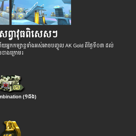
ល​សព្វាវុធ​ពិសេសៗ
់ហើយអ្នកកម្សាន្ដទាំងអស់អាចបញ្ចូល AK Gold ពីថ្ងៃទី០៣ ដល់
ូចខាងក្រោម៖
bination (១ដង)