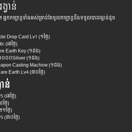
្វាន់
អ្នក​កម្សាន្ដ​ទាំងអស់​គ្រាន់​តែ​ចូល​កម្សាន្ដ​នឹង​ទទួល​បាន​រង្វាន់​ដូច
le Drop Card Lv1 (១ថ្ងៃ)
c (៧ថ្ងៃ)
are Earth Key (១ដង)
០០០០​Siliver (១ដង)
eapon Casting Machine (១ដង)
re Earth Lv4 (៣០ថ្ងៃ)
ាន់
 (៧ថ្ងៃ)
ថ្ងៃ)
១ថ្ងៃ)
5 (៣០ថ្ងៃ)