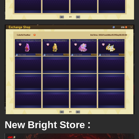
New Bright Store :