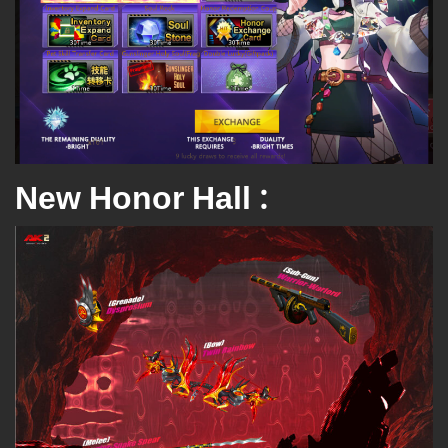
New Honor Hall :