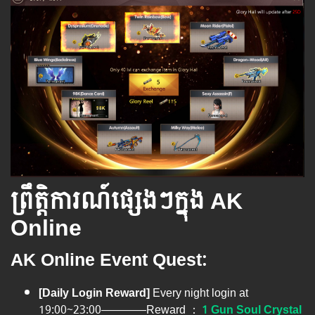
ព្រឹត្តិការណ៍ផ្សេងៗក្នុង AK
Online
AK Online Event Quest:
[Daily Login Reward]
Every night login at
19:00~23:00————Reward ：
1 Gun Soul Crystal