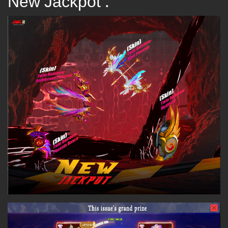
New Jackpot :