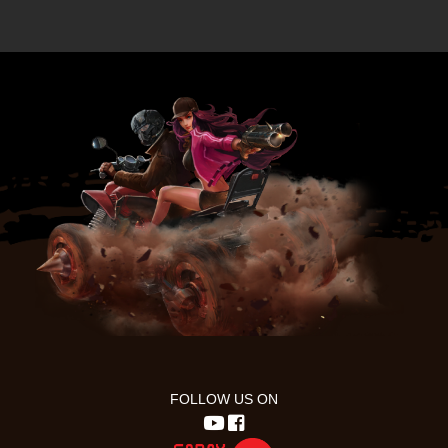
FOLLOW US ON