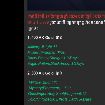
ចាប់ពី ថ្ងៃទី 15 ខែកក្កដា ឆ្នាំ 2024 ដល់ ថ្ងៃទី 28 ខែ
ក
ទៅ​ 2.1.6.779
រួចរាល់ហើយអ្នកកម្សាន្ដទាំងអស់អ
ក្រោម៖
1. 400 AK Gold បាន
Military .Bright *1
Mystery(Fragment)*30
Snow Frosty(Shotgun) 15Days
Eagle Pattern(Backdress) 30Days
2. 800 AK Gold បាន ​
Military .Bright *1
Mystery(Fragment)
*50
Gunslinger Holy Soul(Fragment)*2
Colorful (Special Effects Card) 30Days