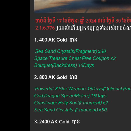
ចាប់ពី ថ្ងៃទី 17 ខែមិថុនា ឆ្នាំ 2024 ដល់ ថ្ងៃទី 30​​​​ ខែមិ
2.1.6.776
រួចរាល់ហើយអ្នកកម្សាន្ដទាំងអស់អាចច
1. 400 AK Gold បាន
Sea Sand Crystals(Fragment) x30
Space Treasure Chest Free Coupon x2
Bouquet(Backdress) 15Days
2. 800 AK Gold បាន ​
Powerful 8 Star Weapon 15Days(Optional Pa
God.Dragon Spear(Melee) 15Days
Gunslinger Holy Soul(Fragment) x2
Sea Sand Crystals
(Fragment) x50
3. 2400 AK Gold បាន ​