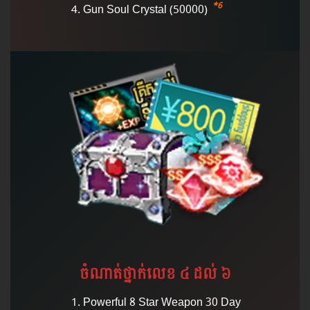
*6
Gun Soul Crystal (50000)
ចំណាត់​ថ្នាក់​លេខ ៤​ ដល់ ៦
Powerful 8 Star Weapon 30 Day