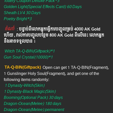
lottery Coupon Deluxe Pack*3
Golden Light(Special Effects Card) 60 Days
Sheath LV4 30 Days
Poetry Bright*3
ចំណាំ
​​​ :
បន្ទាប់ពីលោកអ្នក​ធ្វើការបញ្ចូលគ្រប់ 4000​ AK Gold​
ហើយ , រាល់ការបញ្ចូលបន្ថែម 800 AK​ Gold​​ ពីលើនេះ លោកអ្នក
នឹងអាចទទួលបាន​
៖​
Witch TA-Q-BIN(Giftpack)*1
Gun Soul Crystal(10000)*1
TA-Q-BIN(Giftpack)
Open can get 1 TA-Q-BIN(Fragment),
1 Gunslinger Holy Soul(Fragment), and get one of the
following items randomly:
1 Dynasty-Witch(Skin)
1 Dynasty-Black Magic(Skin)
Booming(Optional Pack) 30 days
Dragon-Ocean(Melee) 180 days
Dragon-Ocean(Melee) permanent