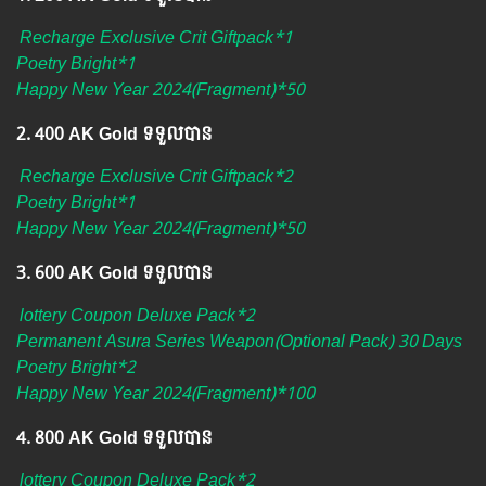
Recharge Exclusive Crit Giftpack*1
Poetry Bright*1
Happy New Year 2024(Fragment)*50
2.​ 400 AK Gold ទទួលបាន
Recharge Exclusive Crit Giftpack*2
Poetry Bright*1
Happy New Year 2024(Fragment)*50
3.​ 600 AK Gold ទទួលបាន
lottery Coupon Deluxe Pack*2
Permanent Asura Series Weapon(Optional Pack) 30 Days
Poetry Bright*2
Happy New Year 2024(Fragment)*100
4.​ 800 AK Gold ទទួលបាន
lottery Coupon Deluxe Pack*2