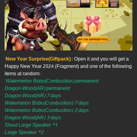
New Year Surprise(Giftpack)
: Open it and you will get a
Happy New Year 2024 (Fragment) and one of the following
items at random:
Watermelon Bobo(Combustion) permanent
Dragon-Wood(AR) permanent
Dragon-Wood(AR) 7 days
Watermelon Bobo(Combustion) 7 days
Watermelon Bobo(Combustion) 3 days
Dragon-Wood(AR) 3 days
Shout Large Speaker *1
Large Speaker *2