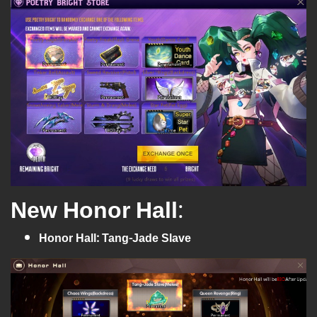
New Honor Hall
:
Honor Hall: Tang-Jade Slave