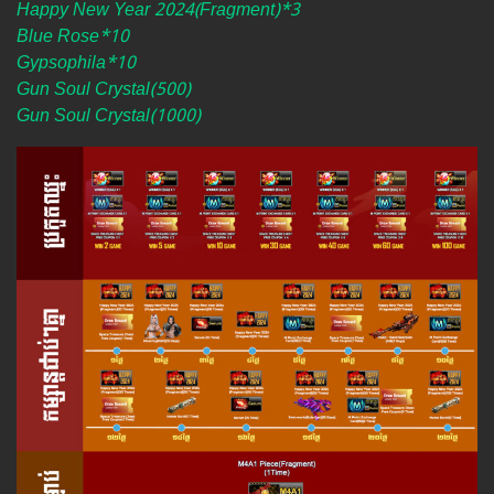
Happy New Year 2024(Fragment)*3
Blue Rose*10
Gypsophila*10
Gun Soul Crystal(500)
Gun Soul Crystal(1000)