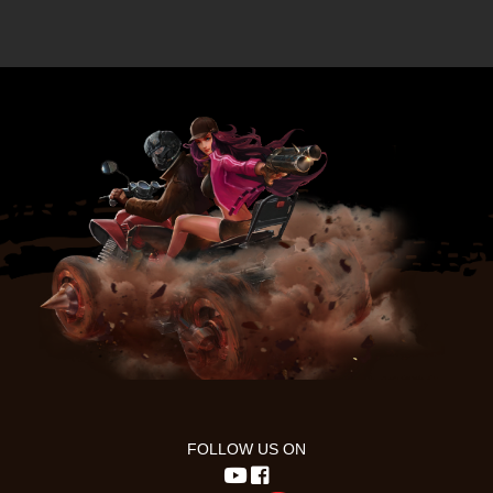
FOLLOW US ON