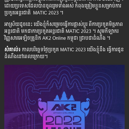
ដោយប្រទេសដែលបានចូលរួមទាំងអស់ កំពុងត្រៀមខ្លួនសម្រាប់ការ
ប្រកួតអន្តរជាតិ ​ MATIC 2023 ។
អាស្រ័យដូចនេះ យើងខ្ញុំក៏សម្រេចធ្វើការផ្លាស់ប្តូរ ពីការប្រកួតមិត្តភាព
អន្តរជាតិ​ មកជាការប្រកួតអន្តរជាតិ MATIC 2023 ។ សូមកីឡាករ
វិញ្ញសារអេឡិចត្រូនិក AK2 Online កម្ពុជា ជ្រាបជាដំណឹង ។
សំគាល់៖
កាលបរិច្ឆេទថ្ងៃប្រកួត​ MATIC 2023 យើងខ្ញុំនឹង ធ្វើការជូន
ដំណឹងនៅពេលក្រោយ។