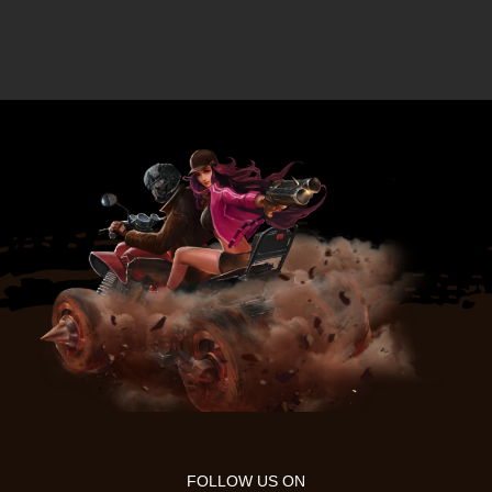
FOLLOW US ON