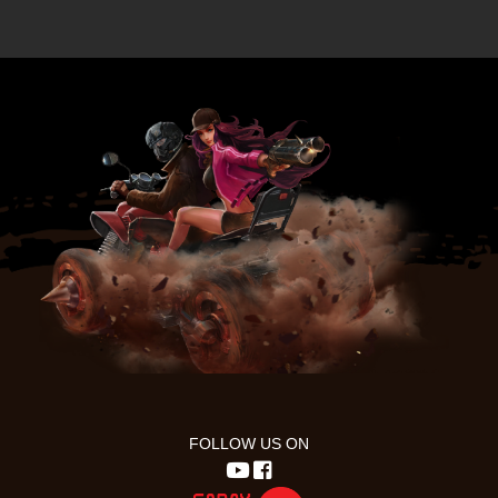
FOLLOW US ON