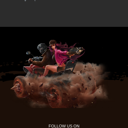
FOLLOW US ON