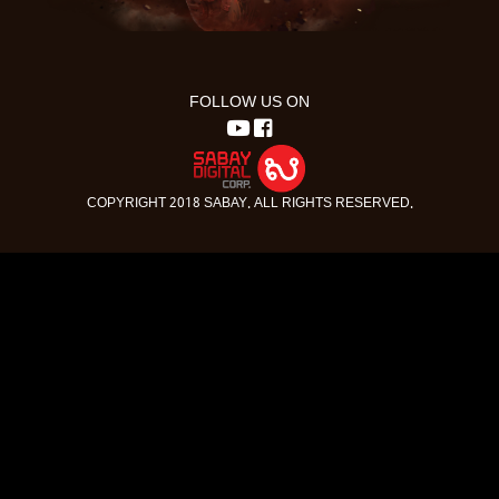
FOLLOW US ON
COPYRIGHT 2018 SABAY. ALL RIGHTS RESERVED.