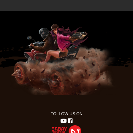
FOLLOW US ON