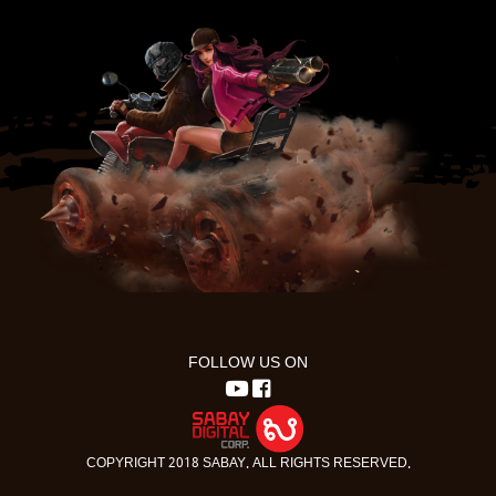
FOLLOW US ON
COPYRIGHT 2018 SABAY. ALL RIGHTS RESERVED.