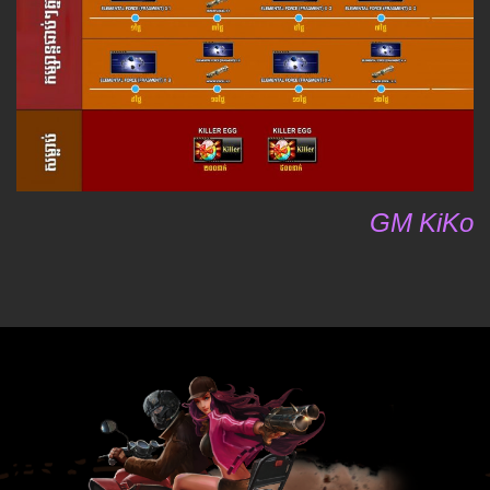
GM KiKo