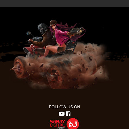
FOLLOW US ON