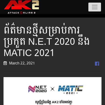
ព័ត៌មានថ្មីសម្រាប់ការ
ប្រកួត N.E.T 2020 នឹង
MATIC 2021
March 22, 2021