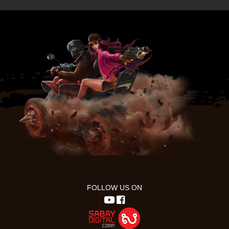
FOLLOW US ON