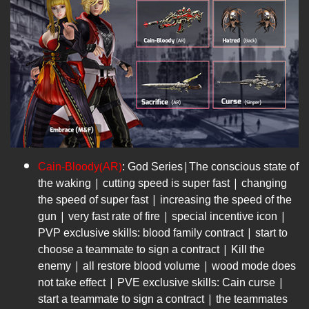
Cain-Bloody(AR)
: God Series|The conscious state of
the waking | cutting speed is super fast | changing
the speed of super fast | increasing the speed of the
gun | very fast rate of fire | special incentive icon |
PVP exclusive skills: blood family contract | start to
choose a teammate to sign a contract | Kill the
enemy | all restore blood volume | wood mode does
not take effect | PVE exclusive skills: Cain curse |
start a teammate to sign a contract | the teammates