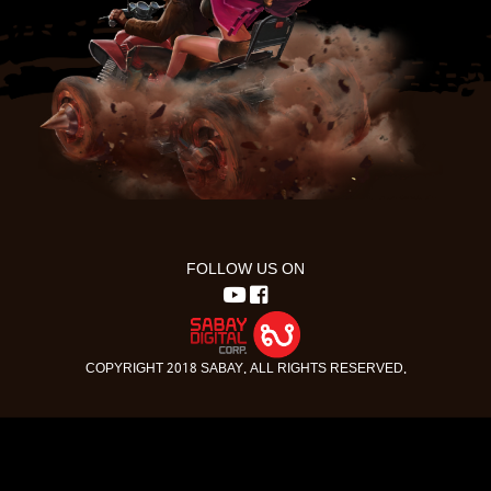
FOLLOW US ON
COPYRIGHT 2018 SABAY. ALL RIGHTS RESERVED.