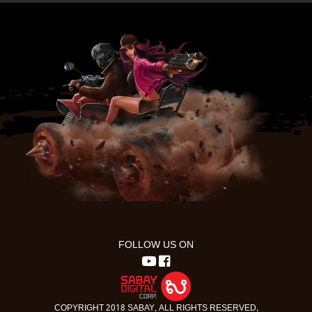
FOLLOW US ON
COPYRIGHT 2018 SABAY. ALL RIGHTS RESERVED.