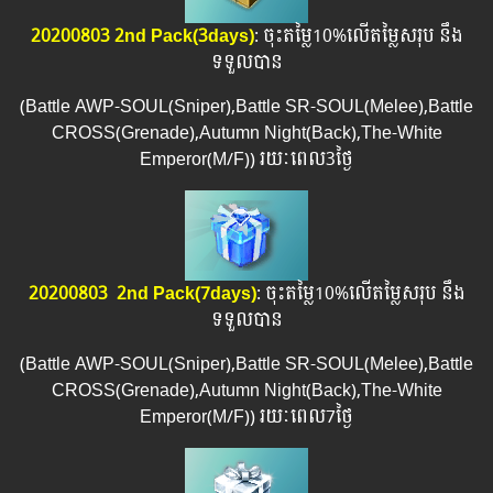
20200803 2
nd Pack(3days)
: ចុះតម្លៃ10%លើតម្លៃសរុប នឹង
ទទួលបាន
(Battle AWP-SOUL(Sniper),Battle SR-SOUL(Melee),Battle
CROSS(Grenade),Autumn Night(Back),The-White
Emperor(M/F)) រយៈពេល​3ថ្ងៃ
20200803 ​ 2nd Pack(7days)
: ចុះតម្លៃ10%លើតម្លៃសរុប នឹង
ទទួលបាន
(Battle AWP-SOUL(Sniper),Battle SR-SOUL(Melee),Battle
CROSS(Grenade),Autumn Night(Back),The-White
Emperor(M/F)) រយៈពេល​​7ថ្ងៃ