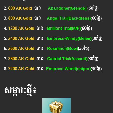
2.
600 AK Gold
បាន
Abandoner(Grende)
(60ថ្ងៃ)
3.
800 AK Gold
បាន ​​
Angel Trail(Backdress)
(60ថ្ងៃ)
4.
1200 AK Gold
បាន
Brilliant Trial(M/F)
(60ថ្ងៃ)
5.
2400 AK Gold
បាន ​​
Empress-Windy(Melee)
(30ថ្ងៃ)
6.
2600 AK Gold
បាន
Rosefinch(Bow)
(30ថ្ងៃ)
7.
2800 AK Gold
បាន
Gabriel-Trial(Assault)
(30ថ្ងៃ)
8.
3200 AK Gold
បាន
​ Empress-World(sniper)
(30ថ្ងៃ)
សម្ភារៈថ្មី៖