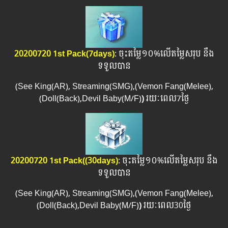
20200720 1st Pack(7days)
: ចុះតម្លៃ១០%លើតម្លៃសរុប នឹង
ទទួលបាន
(See King(AR), Streaming(SMG),(Vemon Fang(Melee),
(Doll(Back),Devil Baby(M/F)
)
រយៈពេល​​7ថ្ងៃ
20200720 1st Pack((30days)
: ចុះតម្លៃ១០%លើតម្លៃសរុប នឹង
ទទួលបាន
(See King(AR), Streaming(SMG),(Vemon Fang(Melee),
(Doll(Back),Devil Baby(M/F)
)
រយៈពេល​​30ថ្ងៃ