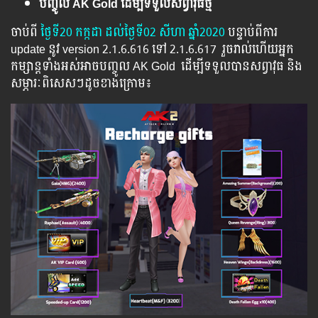
បញ្ចូល AK Gold ដើម្បីទទួលសព្វាវុធថ្មី
ចាប់ពី ​​
ថ្ងៃ​ទី20 ​កក្កដា ដល់​ថ្ងៃ​ទី02 សីហា ឆ្នាំ2020
បន្ទាប់​​ពី​​ការ ​
update ​នូវ ​version 2.1.6.616 ទៅ​ 2.1.6.617 ​ រួច​​រាល់​​ហើយ​​អ្នក​​
កម្សាន្ដ​​ទាំង​​អស់​​អាច​​បញ្ចូល​ AK Gold ​​ ​ដើម្បី​​ទទួល​​បាន​សព្វាវុធ​ និង​​
សម្ភារៈ​ពិសេស​ៗ​ដូច​ខាង​ក្រោម៖​