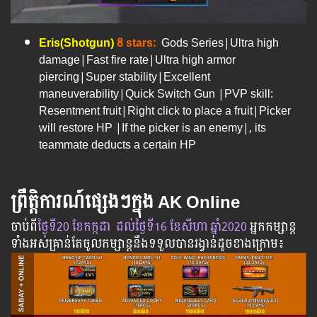
Eris(Shotgun)
8 stars:
Gods Series|Ultra high
damage|Fast fire rate|Ultra high armor
piercing|Super stability|Excellent
maneuverability|Quick Switch Gun |PVP skill:
Resentment fruit|Right click to place a fruit|Picker
will restore HP |If the picker is an enemy|, its
teammate deducts a certain HP
ព្រឹត្តិការណ៍ផ្សេងៗក្នុង AK Online
ចាប់​ពី
​ថ្ងៃ​ទី20 ខែកក្កដា
ដល់​ថ្ងៃ​ទី16 ខែសីហា​ ឆ្នាំ2020
អ្នក​កម្សាន្ដ​
ទាំងអស់​គ្រាន់​តែ​ចូល​កម្សាន្ដ​នឹង​ទទួល​បាន​រង្វាន់​ដូចខាងក្រោម​៖