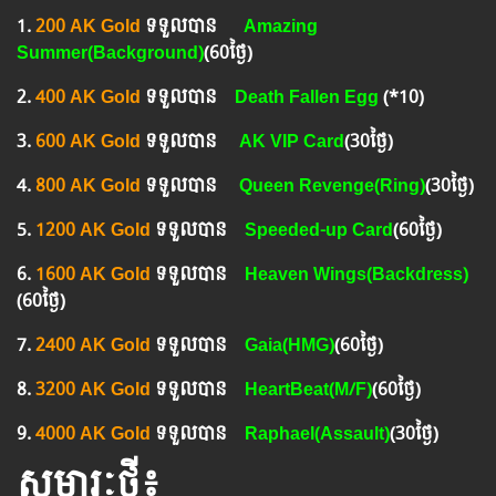
1.​
200 AK Gold
ទទួលបាន
Amazing
Summer(Background)
(60ថ្ងៃ)
2.​
400 AK Gold
ទទួលបាន
Death Fallen Egg
(*10)
3.​
600 AK Gold
ទទួលបាន
AK VIP Card
(30ថ្ងៃ)
4.​
800 AK Gold
ទទួលបាន
Queen Revenge(Ring)
(
30ថ្ងៃ
)
5.​
1200 AK Gold
ទទួលបាន
Speeded-up Card
(
60ថ្ងៃ
)
6.​
1600 AK Gold
ទទួលបាន
Heaven Wings(Backdress)
(60ថ្ងៃ)
7. ​
2400 AK Gold
ទទួលបាន
Gaia(HMG)
(60ថ្ងៃ)
8.
3200 AK Gold
ទទួលបាន
HeartBeat(M/F)
(60ថ្ងៃ)
9.
4000 AK Gold
ទទួលបាន
Raphael(Assault)
(30ថ្ងៃ)
សម្ភារៈថ្មី៖