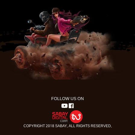
FOLLOW US ON
COPYRIGHT 2018 SABAY. ALL RIGHTS RESERVED.