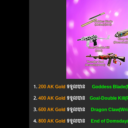
1.​
200 AK Gold
ទទួលបាន
Goddess Blade(
2.​
400 AK Gold
ទទួលបាន
Goal-Double Kill(P
3.​
600 AK Gold
ទទួលបាន
Dragon Claw(Wri
4.​
800 AK Gold
ទទួលបាន
End of Domsday(