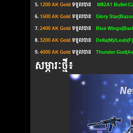
5.​
1200 AK Gold
ទទួលបាន
M82A1 Bullet C
6.​
1600 AK Gold
ទទួលបាន
Glory Star(Bazo
7. ​
2400 AK Gold
ទទួលបាន
Blue Wings(Bac
8.
3200 AK Gold
ទទួលបាន
Della(M)/Leah(F)
9.
4000 AK Gold
ទទួលបាន
Thunder God(As
សម្ភារៈថ្មី៖