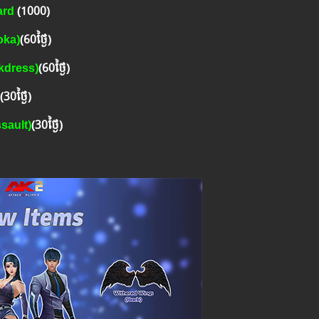
ard
(1000)
oka)
(60ថ្ងៃ)
kdress)
(60ថ្ងៃ)
(30ថ្ងៃ)
sault)
(30ថ្ងៃ)