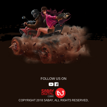
FOLLOW US ON
COPYRIGHT 2018 SABAY. ALL RIGHTS RESERVED.