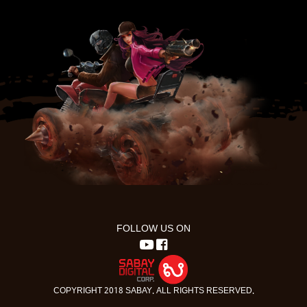
FOLLOW US ON
COPYRIGHT 2018 SABAY. ALL RIGHTS RESERVED.