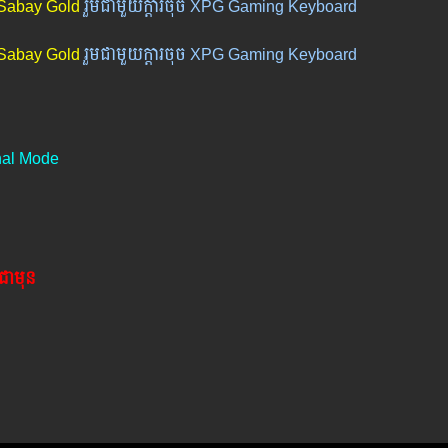
Sabay Gold
រួមជាមួយក្តារចុច XPG Gaming Keyboard
Sabay Gold
រួមជាមួយក្តារចុច XPG Gaming Keyboard
nal Mode
ងជា​មុន