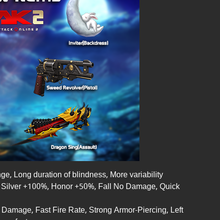
ge, Long duration of blindness, More variability
Silver +100%, Honor +50%, Fall No Damage, Quick
 Damage, Fast Fire Rate, Strong Armor-Piercing, Left