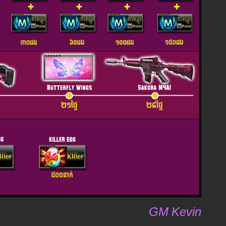
GM Kevin