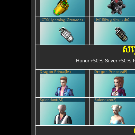
សម្
Honor +50%, Silver +50%, 