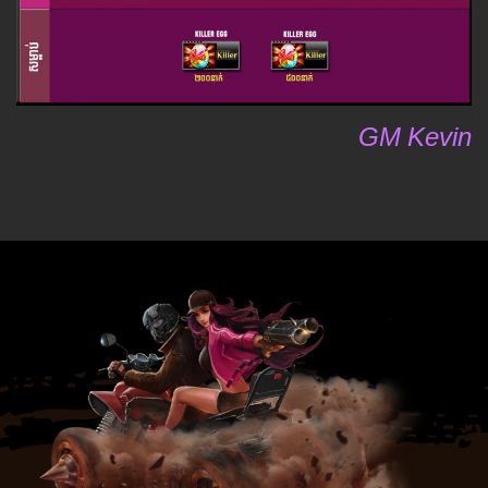
GM Kevin