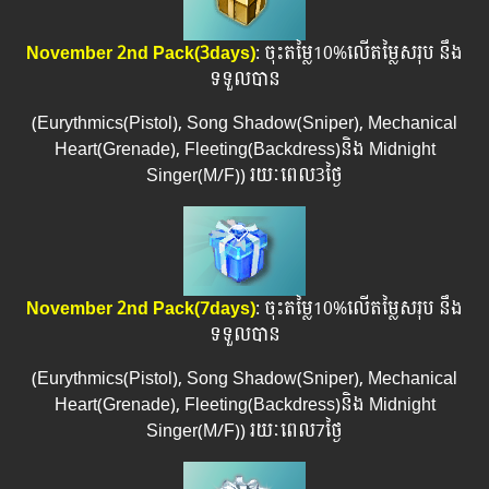
November 2nd Pack(3days)
: ចុះតម្លៃ10%លើតម្លៃសរុប នឹង
ទទួលបាន
(Eurythmics(Pistol), Song Shadow(Sniper), Mechanical
Heart(Grenade), Fleeting(Backdress)និង Midnight
Singer(M/F)) រយៈពេល​3ថ្ងៃ
November 2nd Pack
(7days)
: ចុះតម្លៃ10%លើតម្លៃសរុប នឹង
ទទួលបាន
(Eurythmics(Pistol), Song Shadow(Sniper), Mechanical
Heart(Grenade), Fleeting(Backdress)និង Midnight
Singer(M/F)) រយៈពេល​​7ថ្ងៃ