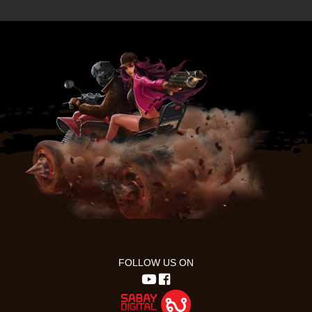
FOLLOW US ON