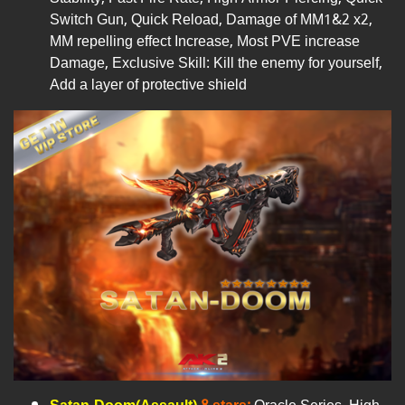
Switch Gun, Quick Reload, Damage of MM1&2 x2,
MM repelling effect Increase, Most PVE increase
Damage, Exclusive Skill: Kill the enemy for yourself,
Add a layer of protective shield