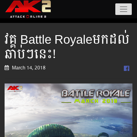
វគ្គ Battle Royaleមកដល់
ឆាប់ៗនេះ!
March 14, 2018