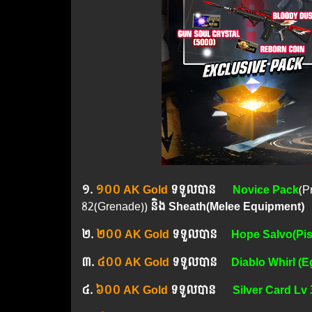
១.​
១០០ AK Gold
ទទួលបាន
Novice Pack
(P
82(Grenade))
និង Sheath(Melee Equipment)
២.​
២០០ AK Gold
ទទួលបាន
Hope Salvo(Pis
៣.​
៤០០ AK Gold
ទទួលបាន
Diablo Whirl (E
៤.​
៦០០ AK Gold
ទទួលបាន
Silver Card Lv 