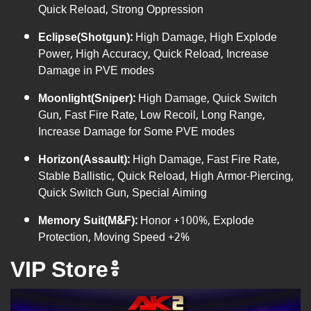
Quick Reload, Strong Oppression
Eclipse(Shotgun):
High Damage, High Explode
Power, High Accuracy, Quick Reload, Increase
Damage in PVE modes
Moonlight(Sniper):
High Damage, Quick Switch
Gun, Fast Fire Rate, Low Recoil, Long Range,
Increase Damage for Some PVE modes
Horizon(Assault):
High Damage, Fast Fire Rate,
Stable Ballistic, Quick Reload, High Armor-Piercing,
Quick Switch Gun, Special Aiming
Memory Suit(M&F):
Honor +100%, Explode
Protection, Moving Speed +2%
VIP Store៖