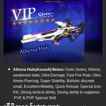
Athena Halo(Assault) 8stars:
Gods Series, Athena
awakened state, Ultra Damage, Fast Fire Rate, Ultra
Armor-Piercing, Super Stability, Ballistic discrete
small, Excellent Mobility, Quick Reload, Special Icon
Kill, Strong tactical ability, Strong ability to suppress,
PVE & PVP Special Skill