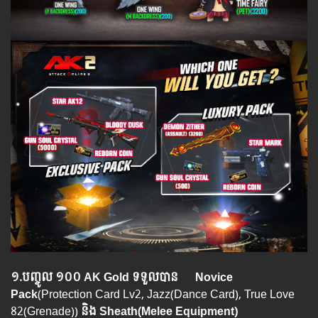
១.​បញ្ចូល ១០០ AK Gold ទទួលបាន Novice
Pack
(Protection Card Lv2, Jazz(Dance Card), True Love
82(Grenade))
និង Sheath(Melee Equipment)