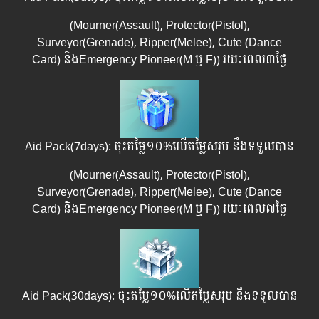
(Mourner(Assault), Protector(Pistol),
Surveyor(Grenade), Ripper(Melee), Cute (Dance
Card) និងEmergency Pioneer(M ឬ F)​)​ រយៈពេល៣ថ្ងៃ
Aid Pack(7days): ចុះតម្លៃ១០%លើតម្លៃសរុប នឹងទទួលបាន
(Mourner(Assault), Protector(Pistol),
Surveyor(Grenade), Ripper(Melee), Cute (Dance
Card) និងEmergency Pioneer(M ឬ F)​)​​ រយៈពេល​​៧ថ្ងៃ
Aid Pack(30days): ចុះតម្លៃ១០%លើតម្លៃសរុប នឹងទទួលបាន