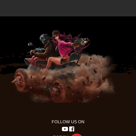
FOLLOW US ON