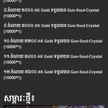
(10000*1)
៨.
ចំណាយ
​២៨០០ AK Gold ទទួលបាន
Gun-Soul-Crystal
(10000*1)
៩.
ចំណាយ
​៣០០០ AK Gold ទទួលបាន
Gun-Soul-Crystal
(10000*1)
១០.
ចំណាយ
​៣២០០ AK Gold ទទួលបាន
Gun-Soul-Crystal
(10000*1)
១១.
ចំណាយ
​៣៤០០ AK Gold ទទួលបាន
Gun-Soul-Crystal
(10000*1)
១២.
ចំណាយ
​៣៦០០ AK Gold ទទួលបាន ​
Gun-Soul-Crystal
(10000*1)
សម្ភារៈថ្មី៖