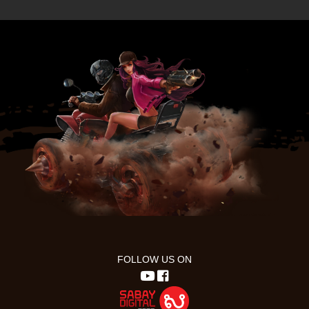
FOLLOW US ON