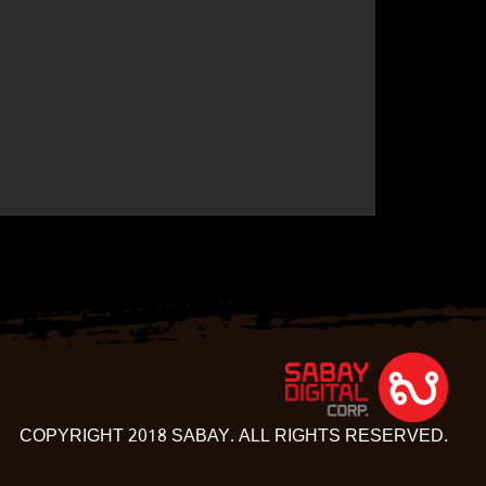
COPYRIGHT 2018 SABAY. ALL RIGHTS RESERVED.