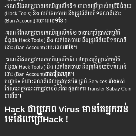
-គណនី​ដែល​ត្រូវ​បាន​រក​ឃើញ​លើក​ទី​១ ថា​បាន​ប្រើ​ប្រាស់​កម្មវិធី​ជំនួយ
​(Hack Tools)​​ និង​ លក់​ចែកចាយ​ នឹង​ត្រូវ​ពិន័យ​បិទ​គណនី​នោះ
(Ban Account) ​រយៈ​ពេល​
១ខែ
។
-គណនី​ដែល​ត្រូវ​បាន​រក​ឃើញ​លើក​ទី​២ ថា​បាន​ប្រើ​ប្រាស់​កម្មវិធី​
ជំនួយ​( Hack Tools )​​ និង​​ លក់​ចែកចាយ​ នឹង​ត្រូវ​ពិន័យ​បិទ​គណនី​
នោះ​ (Ban Account) រយៈ​ពេល​
៣ខែ
។
-គណនី​ដែល​ត្រូវ​បាន​រក​ឃើញ​លើក​ទី​៣ ថា​បាន​ប្រើ​ប្រាស់​កម្មវិធី​
ជំនួយ​( Hack Tools )​​ និង ​​លក់​ចែកចាយ​ នឹង​ត្រូវ​ពិន័យ​បិទ​គណនី​
នោះ​ (Ban Account)
ជាង​រៀង​រហូត​
។
បញ្ជាក់​៖ ចំពោះ​គណនី​ដែល​ត្រូវ​បាន​បិទ គ្រប់​ Services ទាំង​អស់​
ដែល​នៅ​ក្នុង​នោះ​ក៏​ត្រូវ​បាន​បិទ​ដែរ​ ដូចជា​ការ​ Transfer Sabay Coin
ជាដើម។
Hack ជា​ប្រភព​ Virus មាន​តែ​អ្នក​អន់​
ទេ​ដែល​ប្រើ​Hack !