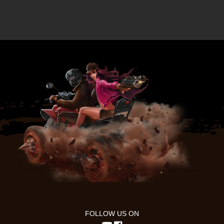
FOLLOW US ON