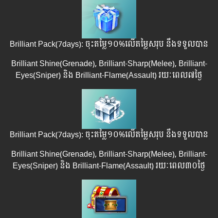
Brilliant Pack(7days): ចុះតម្លៃ១០%លើតម្លៃសរុប នឹងទទួលបាន
Brilliant Shine(Grenade), Brilliant-Sharp(Melee), Brilliant-
Eyes(Sniper) និង Brilliant-Flame(Assault)​ រយៈពេល​​៧ថ្ងៃ
Brilliant Pack(7days): ចុះតម្លៃ១០%លើតម្លៃសរុប នឹងទទួលបាន
Brilliant Shine(Grenade), Brilliant-Sharp(Melee), Brilliant-
Eyes(Sniper) និង Brilliant-Flame(Assault)​ រយៈពេល​​៣០ថ្ងៃ