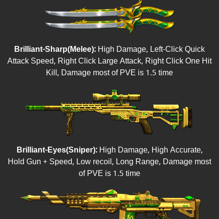
Brilliant-Sharp(Melee):
High Damage, Left-Click Quick
Attack Speed, Right Click Large Attack, Right Click One Hit
Kill, Damage most of PVE is 1.5 time
Brilliant-Eyes(Sniper):
High Damage, High Accurate,
Hold Gun + Speed, Low recoil, Long Range, Damage most
of PVE is 1.5 time