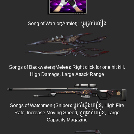
Song of Warrior(Armlet): ប្តូរគ្រាប់លឿន
Songs of Backwaters(Melee): Right click for one hit kill,
High Damage, Large Attack Range
Songs of Watchmen-(Sniper): ប្តូរកាំភ្លើងលឿន, High Fire
Rate, Increase Moving Speed, ប្តូរគ្រាប់លឿន, Large
Capacity Magazine