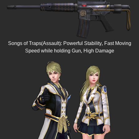
Songs of Traps(Assault): Powerful Stability, Fast Moving
Speed while holding Gun, High Damage